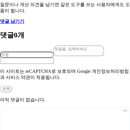
질문이나 개선 의견을 남기면 같은 도구를 쓰는 사용자에게도 도
움이 됩니다.
댓글 남기기
댓글
0
개
이 사이트는 reCAPTCHA로 보호되며 Google 개인정보처리방침
과 서비스 약관이 적용됩니다.
등록
아직 댓글이 없습니다.