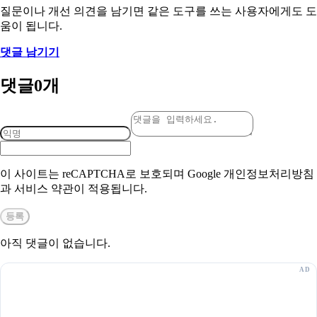
질문이나 개선 의견을 남기면 같은 도구를 쓰는 사용자에게도 도
움이 됩니다.
댓글 남기기
댓글
0
개
이 사이트는 reCAPTCHA로 보호되며 Google 개인정보처리방침
과 서비스 약관이 적용됩니다.
등록
아직 댓글이 없습니다.