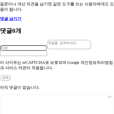
질문이나 개선 의견을 남기면 같은 도구를 쓰는 사용자에게도 도
움이 됩니다.
댓글 남기기
댓글
0
개
이 사이트는 reCAPTCHA로 보호되며 Google 개인정보처리방침
과 서비스 약관이 적용됩니다.
등록
아직 댓글이 없습니다.