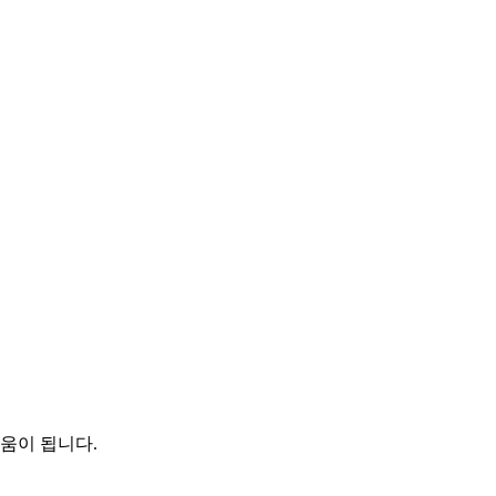
움이 됩니다.