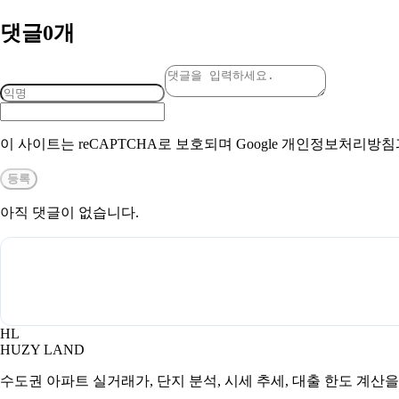
댓글
0
개
이 사이트는 reCAPTCHA로 보호되며 Google 개인정보처리방
등록
아직 댓글이 없습니다.
HL
HUZY LAND
수도권 아파트 실거래가, 단지 분석, 시세 추세, 대출 한도 계산