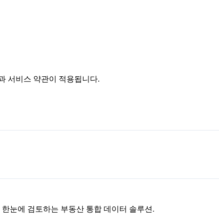
침과 서비스 약관이 적용됩니다.
을 한눈에 검토하는 부동산 통합 데이터 솔루션.