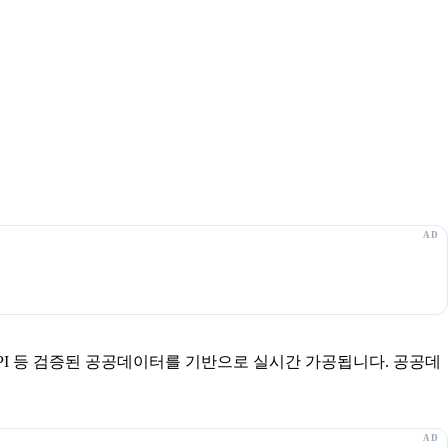
보 API 등 검증된 공공데이터를 기반으로 실시간 가공됩니다. 공공데