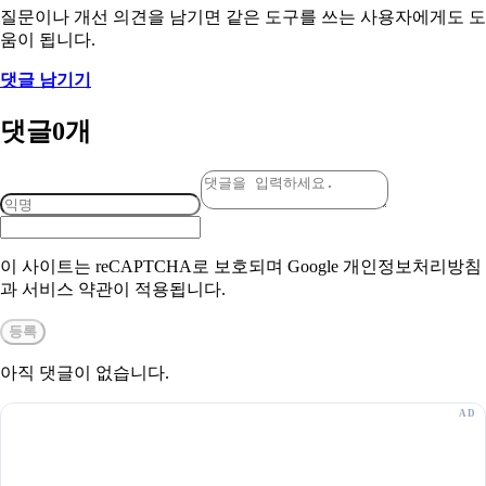
질문이나 개선 의견을 남기면 같은 도구를 쓰는 사용자에게도 도
움이 됩니다.
댓글 남기기
댓글
0
개
이 사이트는 reCAPTCHA로 보호되며 Google 개인정보처리방침
과 서비스 약관이 적용됩니다.
등록
아직 댓글이 없습니다.