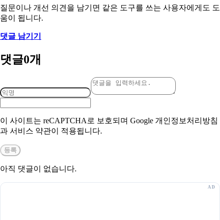
질문이나 개선 의견을 남기면 같은 도구를 쓰는 사용자에게도 도
움이 됩니다.
댓글 남기기
댓글
0
개
이 사이트는 reCAPTCHA로 보호되며 Google 개인정보처리방침
과 서비스 약관이 적용됩니다.
등록
아직 댓글이 없습니다.