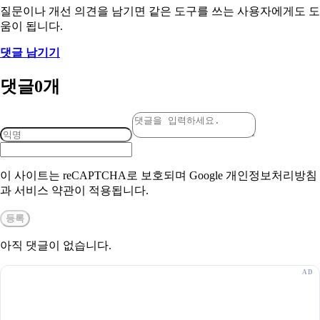
질문이나 개선 의견을 남기면 같은 도구를 쓰는 사용자에게도 도
움이 됩니다.
댓글 남기기
댓글
0
개
이 사이트는 reCAPTCHA로 보호되며 Google 개인정보처리방침
과 서비스 약관이 적용됩니다.
등록
아직 댓글이 없습니다.