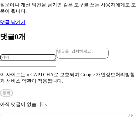
질문이나 개선 의견을 남기면 같은 도구를 쓰는 사용자에게도 도
움이 됩니다.
댓글 남기기
댓글
0
개
이 사이트는 reCAPTCHA로 보호되며 Google 개인정보처리방침
과 서비스 약관이 적용됩니다.
등록
아직 댓글이 없습니다.