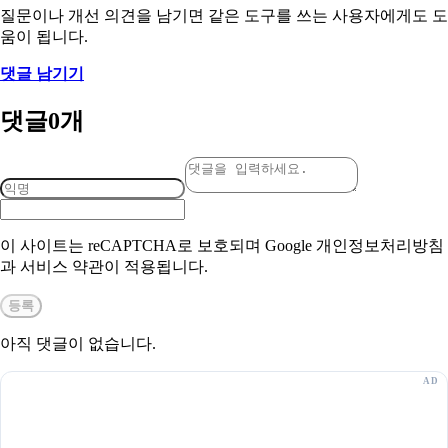
질문이나 개선 의견을 남기면 같은 도구를 쓰는 사용자에게도 도
움이 됩니다.
댓글 남기기
댓글
0
개
이 사이트는 reCAPTCHA로 보호되며 Google 개인정보처리방침
과 서비스 약관이 적용됩니다.
등록
아직 댓글이 없습니다.