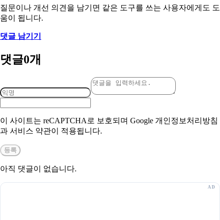
질문이나 개선 의견을 남기면 같은 도구를 쓰는 사용자에게도 도
움이 됩니다.
댓글 남기기
댓글
0
개
이 사이트는 reCAPTCHA로 보호되며 Google 개인정보처리방침
과 서비스 약관이 적용됩니다.
등록
아직 댓글이 없습니다.