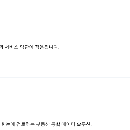
침과 서비스 약관이 적용됩니다.
을 한눈에 검토하는 부동산 통합 데이터 솔루션.