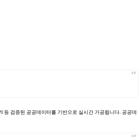
보 API 등 검증된 공공데이터를 기반으로 실시간 가공됩니다. 공공데