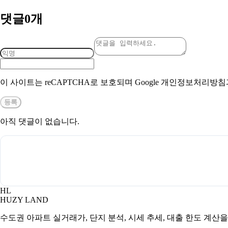
댓글
0
개
이 사이트는 reCAPTCHA로 보호되며 Google 개인정보처리방
등록
아직 댓글이 없습니다.
HL
HUZY LAND
수도권 아파트 실거래가, 단지 분석, 시세 추세, 대출 한도 계산