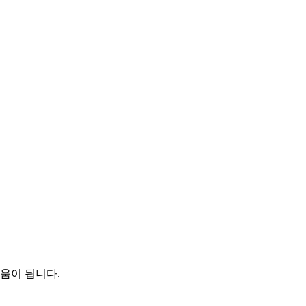
움이 됩니다.