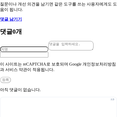
질문이나 개선 의견을 남기면 같은 도구를 쓰는 사용자에게도 도
움이 됩니다.
댓글 남기기
댓글
0
개
이 사이트는 reCAPTCHA로 보호되며 Google 개인정보처리방침
과 서비스 약관이 적용됩니다.
등록
아직 댓글이 없습니다.