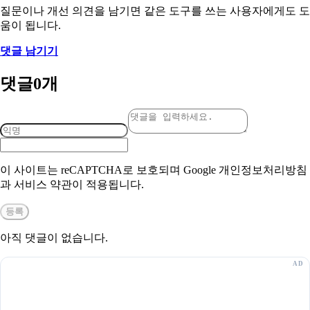
질문이나 개선 의견을 남기면 같은 도구를 쓰는 사용자에게도 도
움이 됩니다.
댓글 남기기
댓글
0
개
이 사이트는 reCAPTCHA로 보호되며 Google 개인정보처리방침
과 서비스 약관이 적용됩니다.
등록
아직 댓글이 없습니다.