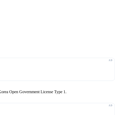
r Korea Open Government License Type 1.