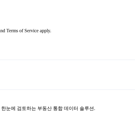
nd Terms of Service apply.
을 한눈에 검토하는 부동산 통합 데이터 솔루션.