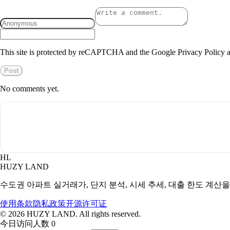
This site is protected by reCAPTCHA and the Google Privacy Policy a
Post
No comments yet.
HL
HUZY LAND
수도권 아파트 실거래가, 단지 분석, 시세 추세, 대출 한도 계산
使用条款
隐私政策
开源许可证
©
2026
HUZY LAND. All rights reserved.
今日访问人数 0