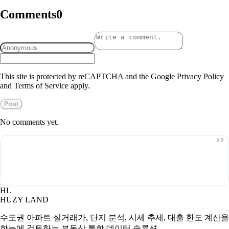
Comments
0
This site is protected by reCAPTCHA and the Google Privacy Policy
and Terms of Service apply.
Post
No comments yet.
HL
HUZY LAND
수도권 아파트 실거래가, 단지 분석, 시세 추세, 대출 한도 계산을
한눈에 검토하는 부동산 통합 데이터 솔루션.