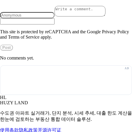
This site is protected by reCAPTCHA and the Google Privacy Policy
and Terms of Service apply.
Post
No comments yet.
HL
HUZY LAND
수도권 아파트 실거래가, 단지 분석, 시세 추세, 대출 한도 계산을
한눈에 검토하는 부동산 통합 데이터 솔루션.
使用条款
隐私政策
开源许可证