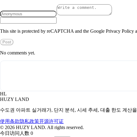
This site is protected by reCAPTCHA and the Google Privacy Policy a
Post
No comments yet.
HL
HUZY LAND
수도권 아파트 실거래가, 단지 분석, 시세 추세, 대출 한도 계산
使用条款
隐私政策
开源许可证
©
2026
HUZY LAND. All rights reserved.
今日访问人数 0