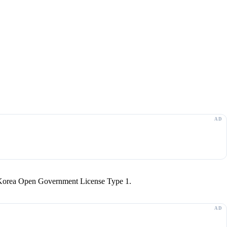
r Korea Open Government License Type 1.