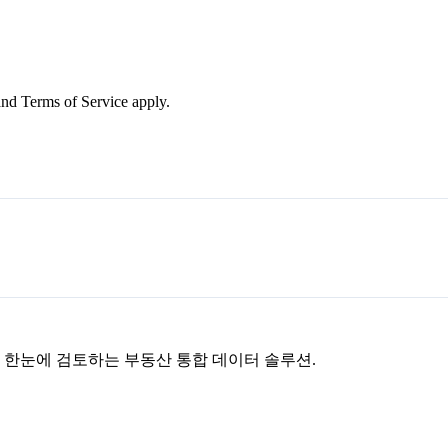
nd Terms of Service apply.
을 한눈에 검토하는 부동산 통합 데이터 솔루션.