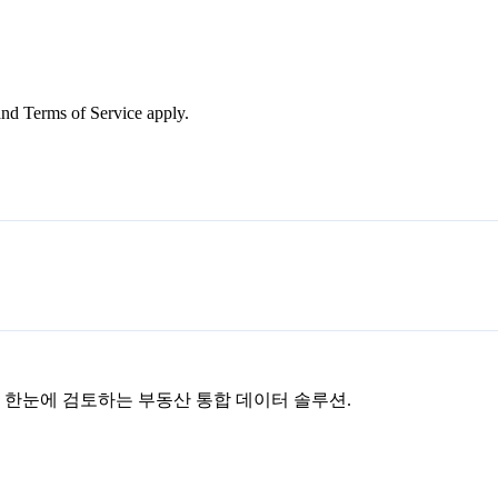
nd Terms of Service apply.
을 한눈에 검토하는 부동산 통합 데이터 솔루션.