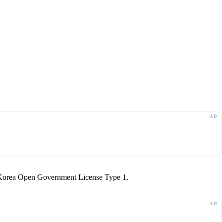
r Korea Open Government License Type 1.