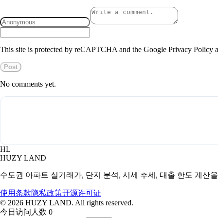
This site is protected by reCAPTCHA and the Google Privacy Policy a
Post
No comments yet.
HL
HUZY LAND
수도권 아파트 실거래가, 단지 분석, 시세 추세, 대출 한도 계산
使用条款
隐私政策
开源许可证
©
2026
HUZY LAND. All rights reserved.
今日访问人数 0