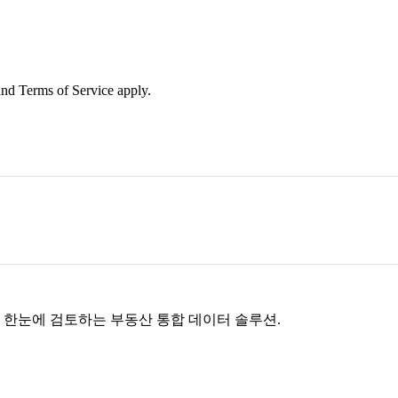
nd Terms of Service apply.
을 한눈에 검토하는 부동산 통합 데이터 솔루션.