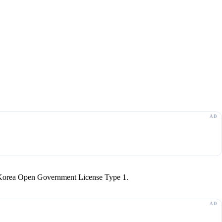
r Korea Open Government License Type 1.