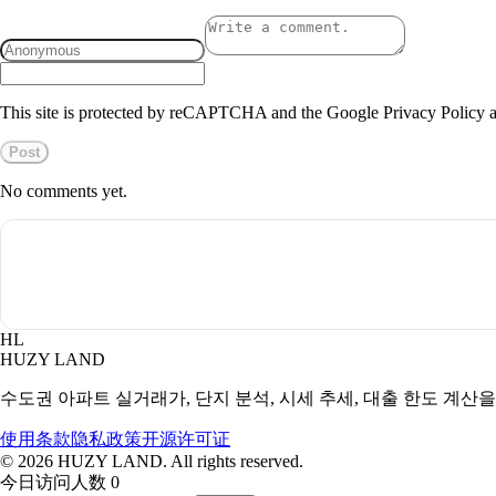
This site is protected by reCAPTCHA and the Google Privacy Policy a
Post
No comments yet.
HL
HUZY LAND
수도권 아파트 실거래가, 단지 분석, 시세 추세, 대출 한도 계산
使用条款
隐私政策
开源许可证
©
2026
HUZY LAND. All rights reserved.
今日访问人数 0