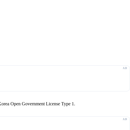
r Korea Open Government License Type 1.