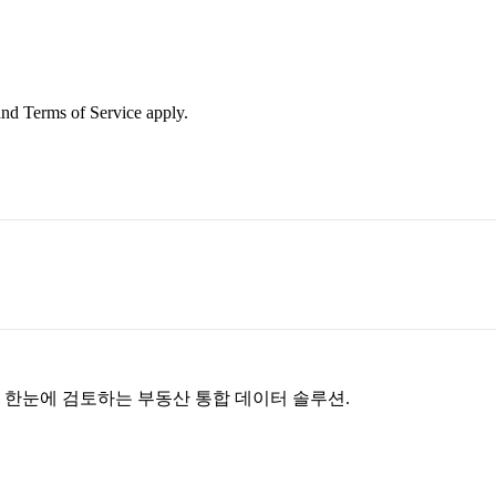
nd Terms of Service apply.
을 한눈에 검토하는 부동산 통합 데이터 솔루션.