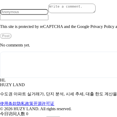
This site is protected by reCAPTCHA and the Google Privacy Policy a
Post
No comments yet.
HL
HUZY LAND
수도권 아파트 실거래가, 단지 분석, 시세 추세, 대출 한도 계산
使用条款
隐私政策
开源许可证
©
2026
HUZY LAND. All rights reserved.
今日访问人数 0