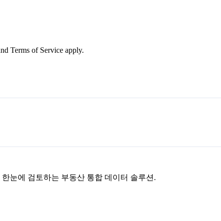
nd Terms of Service apply.
을 한눈에 검토하는 부동산 통합 데이터 솔루션.