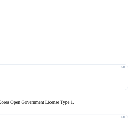
r Korea Open Government License Type 1.