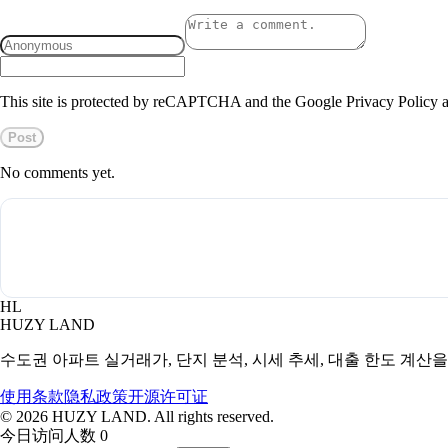
This site is protected by reCAPTCHA and the Google Privacy Policy a
Post
No comments yet.
HL
HUZY LAND
수도권 아파트 실거래가, 단지 분석, 시세 추세, 대출 한도 계산
使用条款
隐私政策
开源许可证
©
2026
HUZY LAND. All rights reserved.
今日访问人数 0