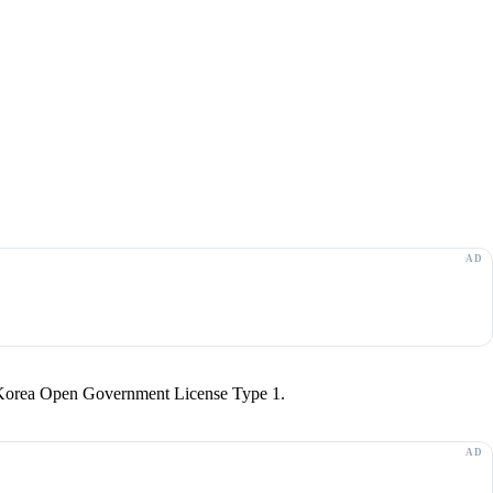
r Korea Open Government License Type 1.