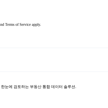
nd Terms of Service apply.
을 한눈에 검토하는 부동산 통합 데이터 솔루션.