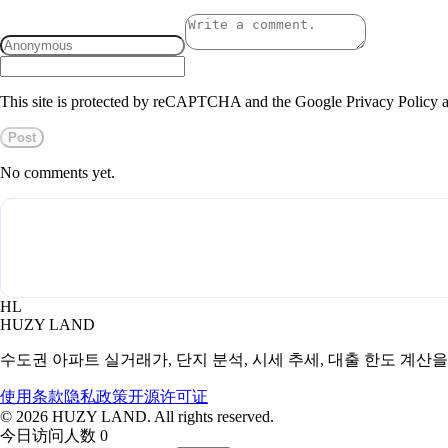
This site is protected by reCAPTCHA and the Google Privacy Policy a
Post
No comments yet.
HL
HUZY LAND
수도권 아파트 실거래가, 단지 분석, 시세 추세, 대출 한도 계산
使用条款
隐私政策
开源许可证
©
2026
HUZY LAND. All rights reserved.
今日访问人数 0