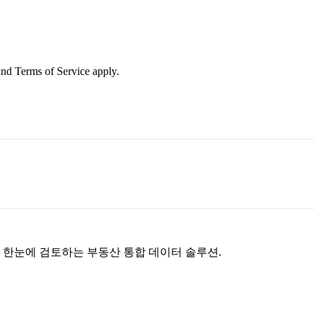
nd Terms of Service apply.
을 한눈에 검토하는 부동산 통합 데이터 솔루션.