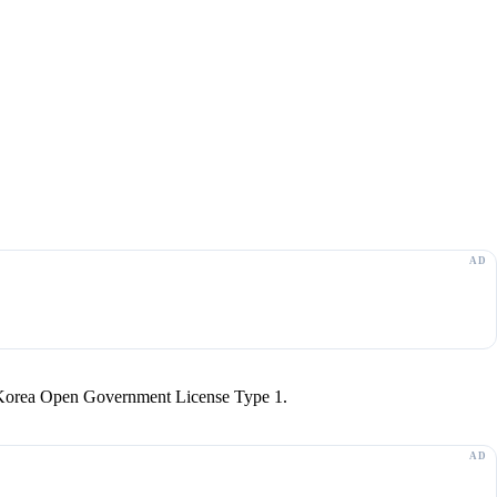
r Korea Open Government License Type 1.