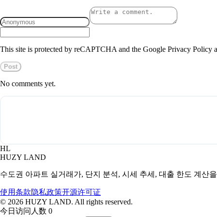
This site is protected by reCAPTCHA and the Google Privacy Policy a
Post
No comments yet.
HL
HUZY LAND
수도권 아파트 실거래가, 단지 분석, 시세 추세, 대출 한도 계산
使用条款
隐私政策
开源许可证
©
2026
HUZY LAND. All rights reserved.
今日访问人数 0