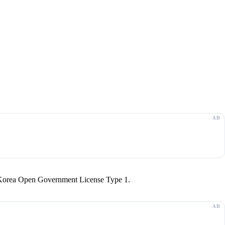
r Korea Open Government License Type 1.