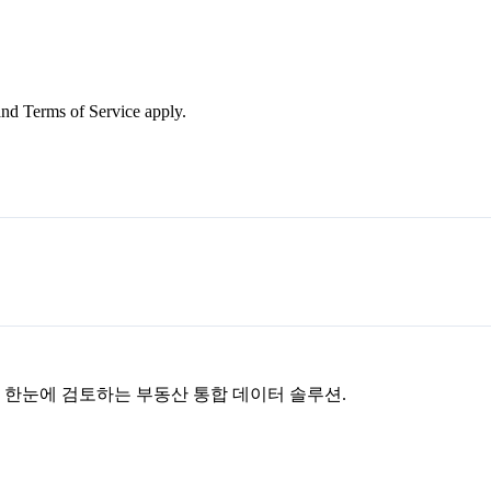
nd Terms of Service apply.
을 한눈에 검토하는 부동산 통합 데이터 솔루션.