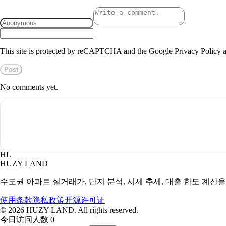
This site is protected by reCAPTCHA and the Google Privacy Policy a
Post
No comments yet.
HL
HUZY LAND
수도권 아파트 실거래가, 단지 분석, 시세 추세, 대출 한도 계산
使用条款
隐私政策
开源许可证
©
2026
HUZY LAND. All rights reserved.
今日访问人数 0