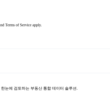
nd Terms of Service apply.
을 한눈에 검토하는 부동산 통합 데이터 솔루션.