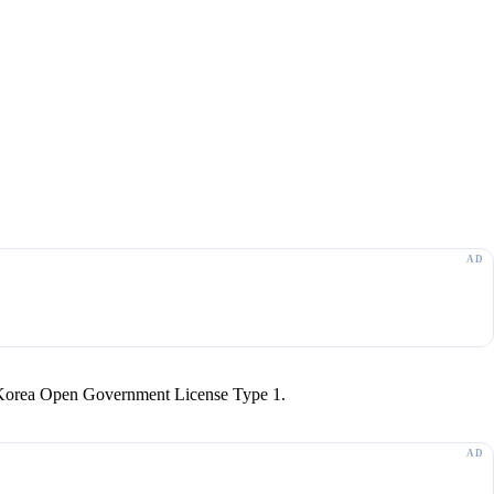
r Korea Open Government License Type 1.