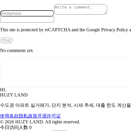
This site is protected by reCAPTCHA and the Google Privacy Policy a
Post
No comments yet.
HL
HUZY LAND
수도권 아파트 실거래가, 단지 분석, 시세 추세, 대출 한도 계산
使用条款
隐私政策
开源许可证
©
2026
HUZY LAND. All rights reserved.
今日访问人数 0