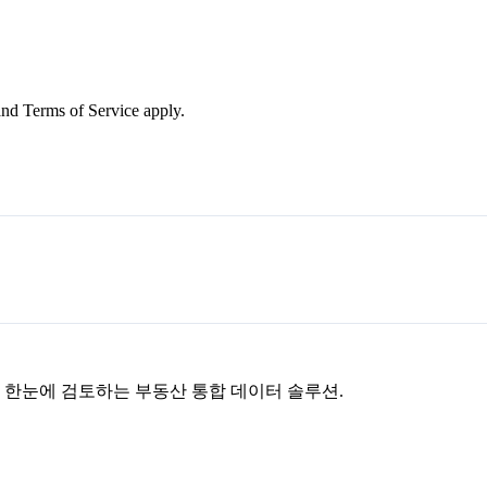
nd Terms of Service apply.
을 한눈에 검토하는 부동산 통합 데이터 솔루션.