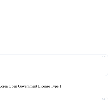
r Korea Open Government License Type 1.