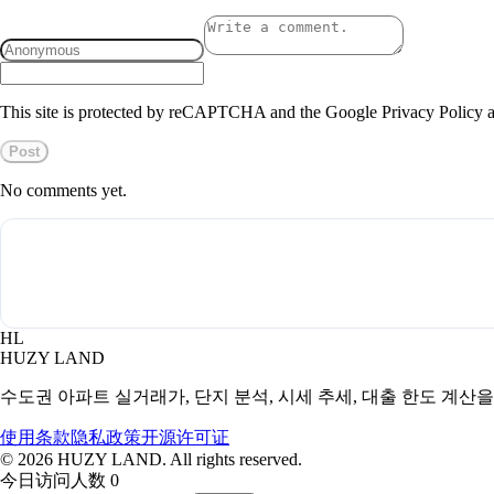
This site is protected by reCAPTCHA and the Google Privacy Policy a
Post
No comments yet.
HL
HUZY LAND
수도권 아파트 실거래가, 단지 분석, 시세 추세, 대출 한도 계산
使用条款
隐私政策
开源许可证
©
2026
HUZY LAND. All rights reserved.
今日访问人数 0