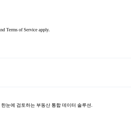
nd Terms of Service apply.
을 한눈에 검토하는 부동산 통합 데이터 솔루션.