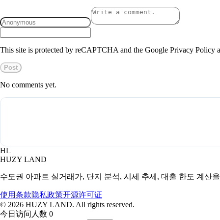
This site is protected by reCAPTCHA and the Google Privacy Policy a
Post
No comments yet.
HL
HUZY LAND
수도권 아파트 실거래가, 단지 분석, 시세 추세, 대출 한도 계산
使用条款
隐私政策
开源许可证
©
2026
HUZY LAND. All rights reserved.
今日访问人数 0