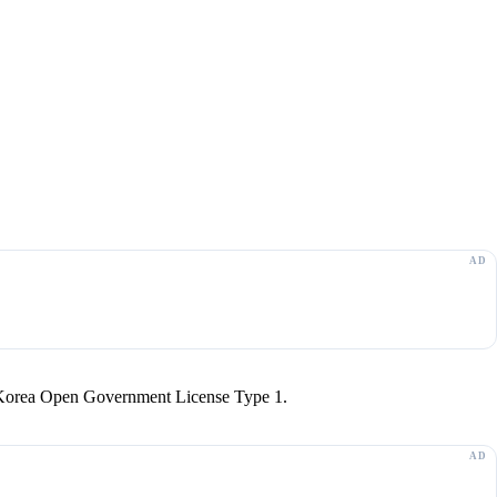
r Korea Open Government License Type 1.