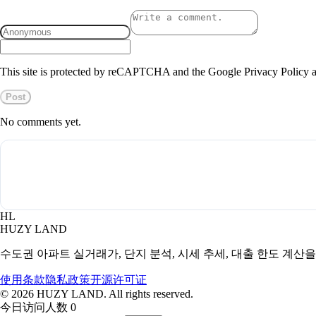
This site is protected by reCAPTCHA and the Google Privacy Policy a
Post
No comments yet.
HL
HUZY LAND
수도권 아파트 실거래가, 단지 분석, 시세 추세, 대출 한도 계산
使用条款
隐私政策
开源许可证
©
2026
HUZY LAND. All rights reserved.
今日访问人数 0