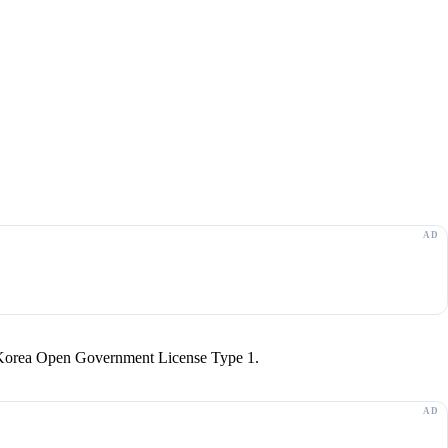
r Korea Open Government License Type 1.