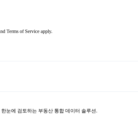
nd Terms of Service apply.
을 한눈에 검토하는 부동산 통합 데이터 솔루션.