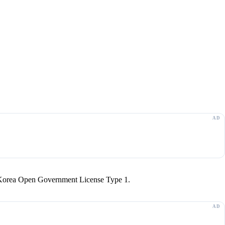
r Korea Open Government License Type 1.