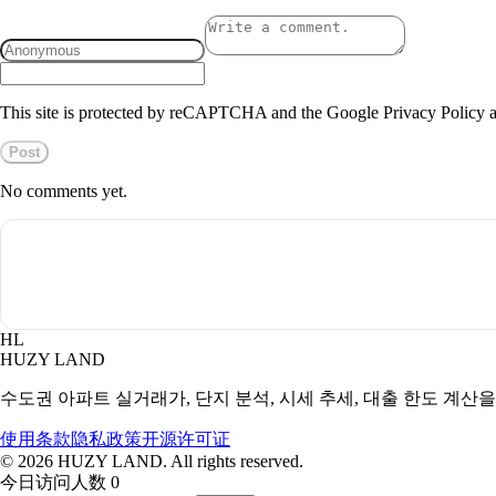
This site is protected by reCAPTCHA and the Google Privacy Policy a
Post
No comments yet.
HL
HUZY LAND
수도권 아파트 실거래가, 단지 분석, 시세 추세, 대출 한도 계산
使用条款
隐私政策
开源许可证
©
2026
HUZY LAND. All rights reserved.
今日访问人数 0