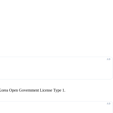
r Korea Open Government License Type 1.