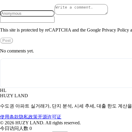
This site is protected by reCAPTCHA and the Google Privacy Policy a
Post
No comments yet.
HL
HUZY LAND
수도권 아파트 실거래가, 단지 분석, 시세 추세, 대출 한도 계산
使用条款
隐私政策
开源许可证
©
2026
HUZY LAND. All rights reserved.
今日访问人数 0