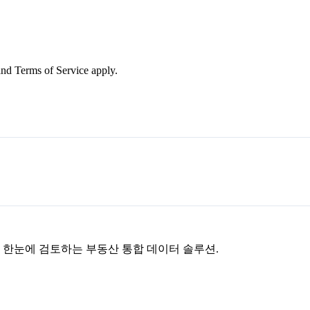
nd Terms of Service apply.
을 한눈에 검토하는 부동산 통합 데이터 솔루션.