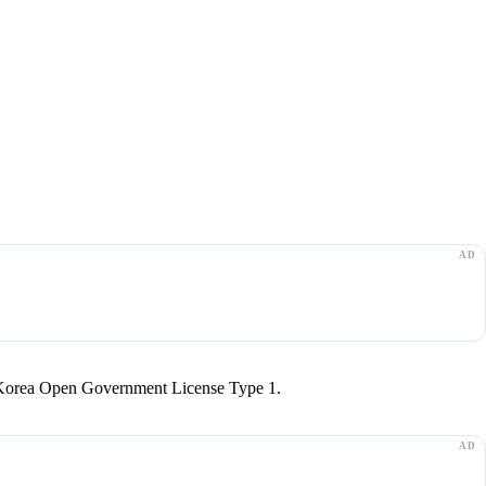
r Korea Open Government License Type 1.