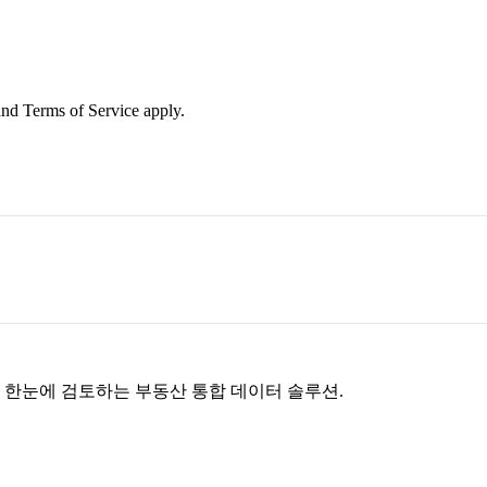
nd Terms of Service apply.
을 한눈에 검토하는 부동산 통합 데이터 솔루션.