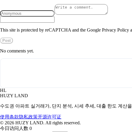
This site is protected by reCAPTCHA and the Google Privacy Policy a
Post
No comments yet.
HL
HUZY LAND
수도권 아파트 실거래가, 단지 분석, 시세 추세, 대출 한도 계산
使用条款
隐私政策
开源许可证
©
2026
HUZY LAND. All rights reserved.
今日访问人数 0