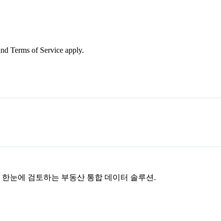
nd Terms of Service apply.
을 한눈에 검토하는 부동산 통합 데이터 솔루션.