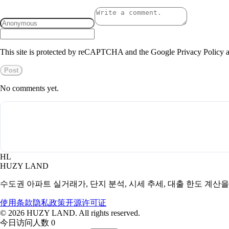
This site is protected by reCAPTCHA and the Google Privacy Policy a
Post
No comments yet.
HL
HUZY LAND
수도권 아파트 실거래가, 단지 분석, 시세 추세, 대출 한도 계산
使用条款
隐私政策
开源许可证
©
2026
HUZY LAND. All rights reserved.
今日访问人数 0