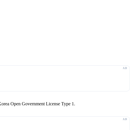
r Korea Open Government License Type 1.