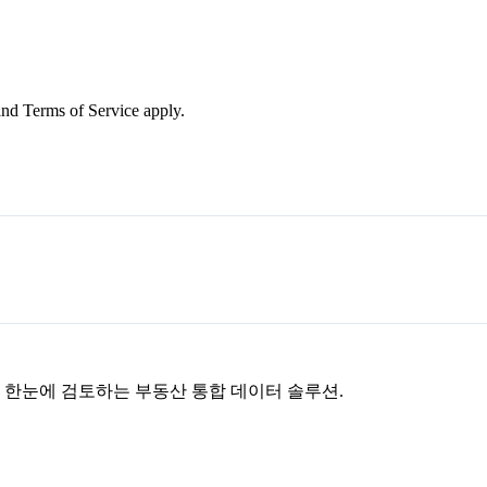
nd Terms of Service apply.
을 한눈에 검토하는 부동산 통합 데이터 솔루션.