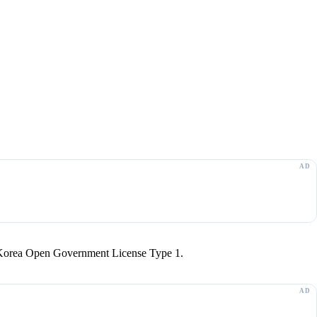
r Korea Open Government License Type 1.