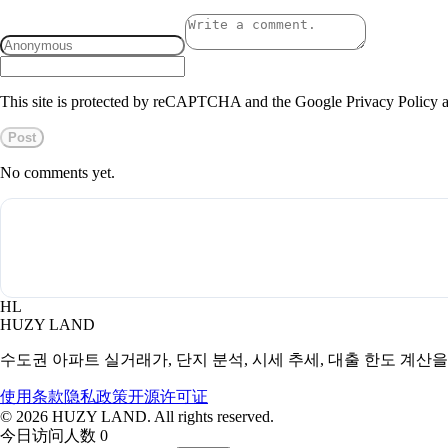
This site is protected by reCAPTCHA and the Google Privacy Policy a
Post
No comments yet.
HL
HUZY LAND
수도권 아파트 실거래가, 단지 분석, 시세 추세, 대출 한도 계산
使用条款
隐私政策
开源许可证
©
2026
HUZY LAND. All rights reserved.
今日访问人数 0