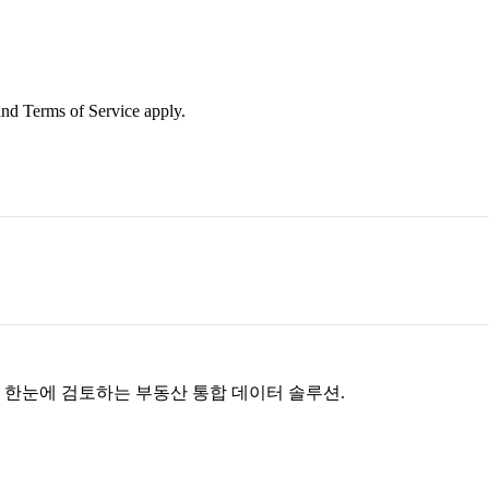
nd Terms of Service apply.
을 한눈에 검토하는 부동산 통합 데이터 솔루션.