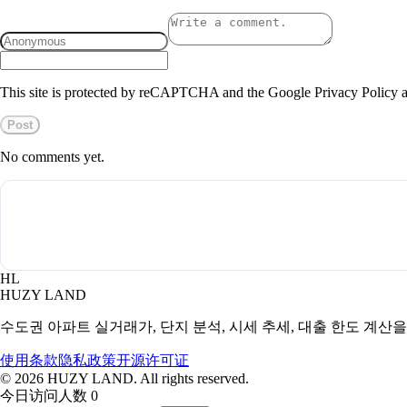
This site is protected by reCAPTCHA and the Google Privacy Policy a
Post
No comments yet.
HL
HUZY LAND
수도권 아파트 실거래가, 단지 분석, 시세 추세, 대출 한도 계산
使用条款
隐私政策
开源许可证
©
2026
HUZY LAND. All rights reserved.
今日访问人数 0