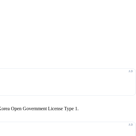
r Korea Open Government License Type 1.